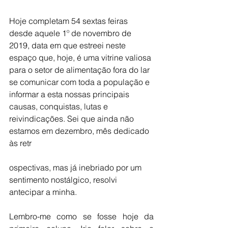
Hoje completam 54 sextas feiras 
desde aquele 1º de novembro de 
2019, data em que estreei neste 
espaço que, hoje, é uma vitrine valiosa 
para o setor de alimentação fora do lar 
se comunicar com toda a população e 
informar a esta nossas principais 
causas, conquistas, lutas e 
reivindicações. Sei que ainda não 
estamos em dezembro, mês dedicado 
às retr
ospectivas, mas já inebriado por um 
sentimento nostálgico, resolvi 
antecipar a minha.
Lembro-me como se fosse hoje da 