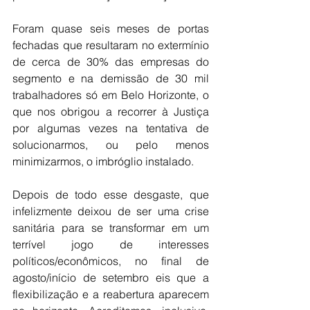
Foram quase seis meses de portas 
fechadas que resultaram no extermínio 
de cerca de 30% das empresas do 
segmento e na demissão de 30 mil 
trabalhadores só em Belo Horizonte, o 
que nos obrigou a recorrer à Justiça 
por algumas vezes na tentativa de 
solucionarmos, ou pelo menos 
minimizarmos, o imbróglio instalado.
Depois de todo esse desgaste, que 
infelizmente deixou de ser uma crise 
sanitária para se transformar em um 
terrível jogo de interesses 
políticos/econômicos, no final de 
agosto/início de setembro eis que a 
flexibilização e a reabertura aparecem 