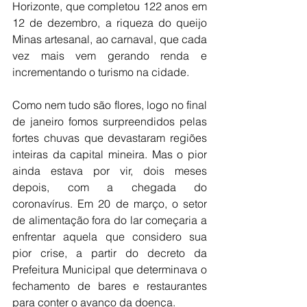
Horizonte, que completou 122 anos em 
12 de dezembro, a riqueza do queijo 
Minas artesanal, ao carnaval, que cada 
vez mais vem gerando renda e 
incrementando o turismo na cidade.
Como nem tudo são flores, logo no final 
de janeiro fomos surpreendidos pelas 
fortes chuvas que devastaram regiões 
inteiras da capital mineira. Mas o pior 
ainda estava por vir, dois meses 
depois, com a chegada do 
coronavírus. Em 20 de março, o setor 
de alimentação fora do lar começaria a 
enfrentar aquela que considero sua 
pior crise, a partir do decreto da 
Prefeitura Municipal que determinava o 
fechamento de bares e restaurantes 
para conter o avanço da doença.