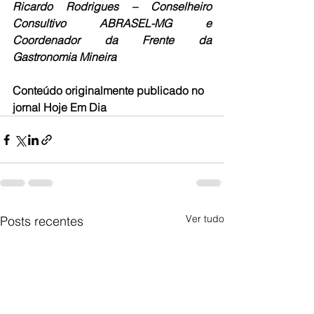
Ricardo Rodrigues – Conselheiro 
Consultivo ABRASEL-MG e 
Coordenador da Frente da 
Gastronomia Mineira
Conteúdo originalmente publicado no 
jornal Hoje Em Dia
Ver tudo
Posts recentes