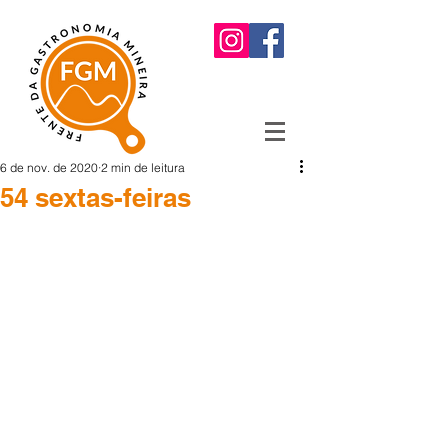
6 de nov. de 2020
2 min de leitura
54 sextas-feiras