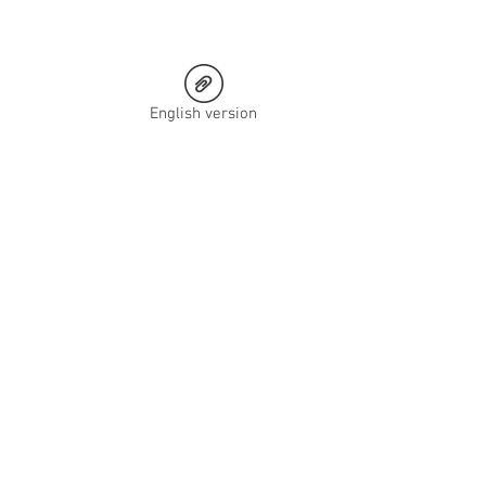
English version