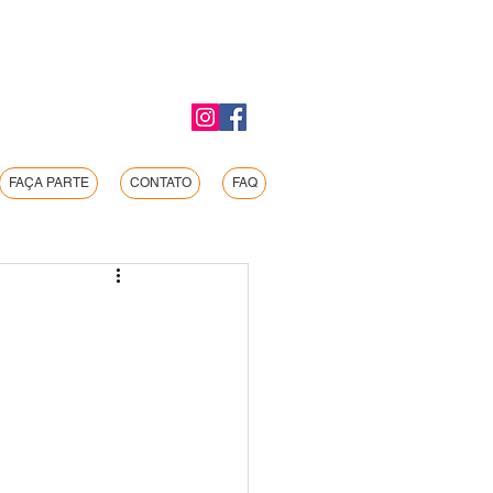
FAÇA PARTE
CONTATO
FAQ