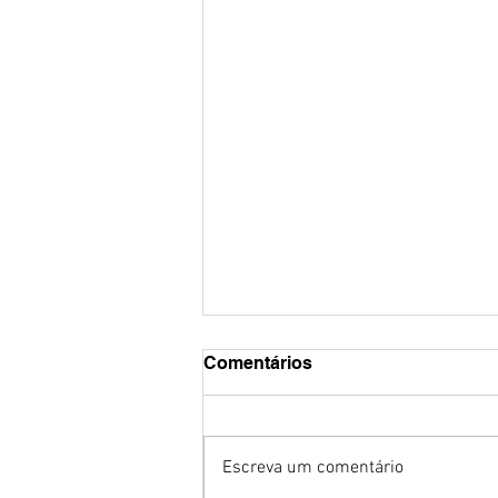
Comentários
Escreva um comentário