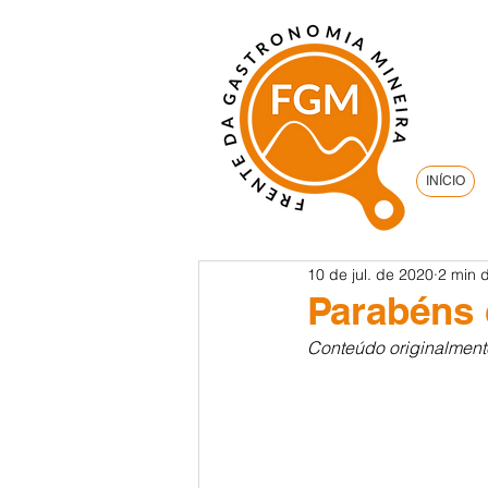
INÍCIO
10 de jul. de 2020
2 min d
Parabéns
Conteúdo originalment