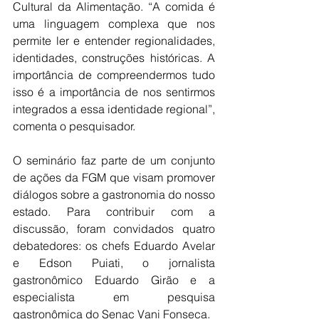
Cultural da Alimentação. “A comida é 
uma linguagem complexa que nos 
permite ler e entender regionalidades, 
identidades, construções históricas. A 
importância de compreendermos tudo 
isso é a importância de nos sentirmos 
integrados a essa identidade regional”, 
comenta o pesquisador.
O seminário faz parte de um conjunto 
de ações da FGM que visam promover 
diálogos sobre a gastronomia do nosso 
estado. Para contribuir com a 
discussão, foram convidados quatro 
debatedores: os chefs Eduardo Avelar 
e Edson Puiati, o jornalista 
gastronômico Eduardo Girão e a 
especialista em pesquisa 
gastronômica do Senac Vani Fonseca.