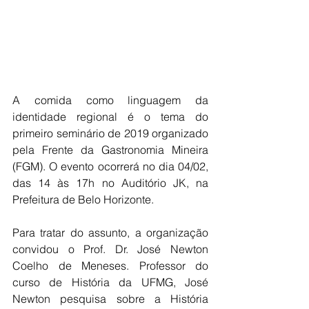
A comida como linguagem da 
identidade regional é o tema do 
primeiro seminário de 2019 organizado 
pela Frente da Gastronomia Mineira 
(FGM). O evento ocorrerá no dia 04/02, 
das 14 às 17h no Auditório JK, na 
Prefeitura de Belo Horizonte.
Para tratar do assunto, a organização 
convidou o Prof. Dr. José Newton 
Coelho de Meneses. Professor do 
curso de História da UFMG, José 
Newton pesquisa sobre a História 