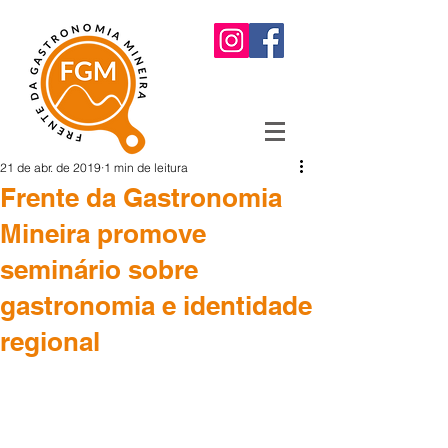
21 de abr. de 2019
1 min de leitura
Frente da Gastronomia
Mineira promove
seminário sobre
gastronomia e identidade
regional