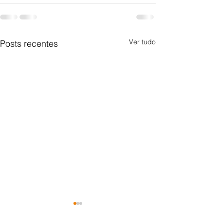
Ver tudo
Posts recentes