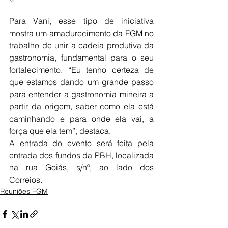
Para Vani, esse tipo de iniciativa 
mostra um amadurecimento da FGM no 
trabalho de unir a cadeia produtiva da 
gastronomia, fundamental para o seu 
fortalecimento. “Eu tenho certeza de 
que estamos dando um grande passo 
para entender a gastronomia mineira a 
partir da origem, saber como ela está 
caminhando e para onde ela vai, a 
força que ela tem”, destaca.
A entrada do evento será feita pela 
entrada dos fundos da PBH, localizada 
na rua Goiás, s/nº, ao lado dos 
Correios.
Reuniões FGM