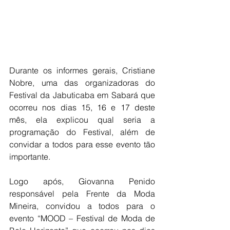
Durante os informes gerais, Cristiane 
Nobre, uma das organizadoras do 
Festival da Jabuticaba em Sabará que 
ocorreu nos dias 15, 16 e 17 deste 
mês, ela explicou qual seria a 
programação do Festival, além de 
convidar a todos para esse evento tão 
importante. 
Logo após, Giovanna Penido 
responsável pela Frente da Moda 
Mineira, convidou a todos para o 
evento “MOOD – Festival de Moda de 