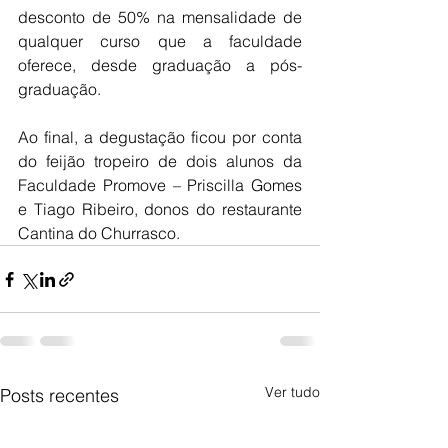
desconto de 50% na mensalidade de 
qualquer curso que a faculdade 
oferece, desde graduação a pós-
graduação. 
Ao final, a degustação ficou por conta 
do feijão tropeiro de dois alunos da 
Faculdade Promove – Priscilla Gomes 
e Tiago Ribeiro, donos do restaurante 
Cantina do Churrasco. 
Ver tudo
Posts recentes