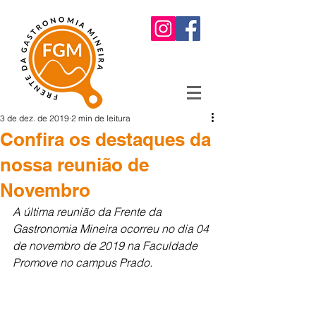
3 de dez. de 2019
2 min de leitura
Confira os destaques da
nossa reunião de
Novembro
A última reunião da Frente da 
Gastronomia Mineira ocorreu no dia 04 
de novembro de 2019 na Faculdade 
Promove no campus Prado.