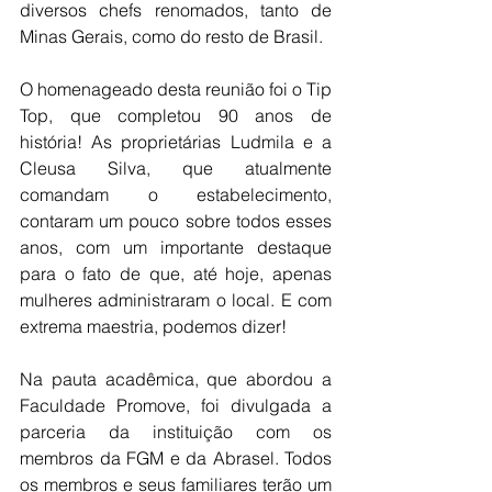
diversos chefs renomados, tanto de 
Minas Gerais, como do resto de Brasil.
O homenageado desta reunião foi o Tip 
Top, que completou 90 anos de 
história! As proprietárias Ludmila e a 
Cleusa Silva, que atualmente 
comandam o estabelecimento, 
contaram um pouco sobre todos esses 
anos, com um importante destaque 
para o fato de que, até hoje, apenas 
mulheres administraram o local. E com 
extrema maestria, podemos dizer! 
Na pauta acadêmica, que abordou a 
Faculdade Promove, foi divulgada a 
parceria da instituição com os 
membros da FGM e da Abrasel. Todos 
os membros e seus familiares terão um 