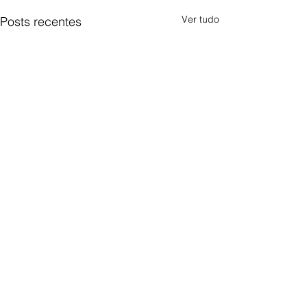
Ver tudo
Posts recentes
Comentários