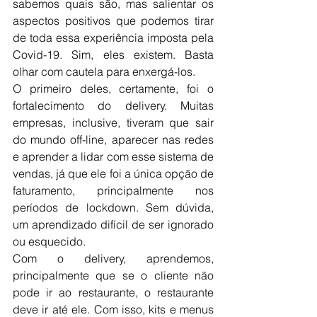
sabemos quais são, mas salientar os 
aspectos positivos que podemos tirar 
de toda essa experiência imposta pela 
Covid-19. Sim, eles existem. Basta 
olhar com cautela para enxergá-los.
O primeiro deles, certamente, foi o 
fortalecimento do delivery. Muitas 
empresas, inclusive, tiveram que sair 
do mundo off-line, aparecer nas redes 
e aprender a lidar com esse sistema de 
vendas, já que ele foi a única opção de 
faturamento, principalmente nos 
períodos de lockdown. Sem dúvida, 
um aprendizado difícil de ser ignorado 
ou esquecido.
Com o delivery, aprendemos, 
principalmente que se o cliente não 
pode ir ao restaurante, o restaurante 
deve ir até ele. Com isso, kits e menus 