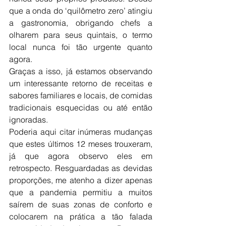
que a onda do ‘quilômetro zero’ atingiu 
a gastronomia, obrigando chefs a 
olharem para seus quintais, o termo 
local nunca foi tão urgente quanto 
agora. 
Graças a isso, já estamos observando 
um interessante retorno de receitas e 
sabores familiares e locais, de comidas 
tradicionais esquecidas ou até então 
ignoradas.
Poderia aqui citar inúmeras mudanças 
que estes últimos 12 meses trouxeram, 
já que agora observo eles em 
retrospecto. Resguardadas as devidas 
proporções, me atenho a dizer apenas 
que a pandemia permitiu a muitos 
saírem de suas zonas de conforto e 
colocarem na prática a tão falada 