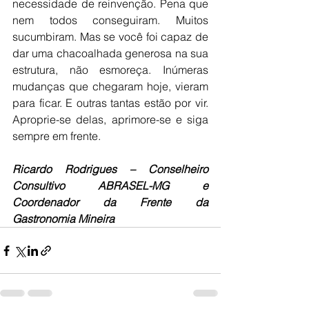
necessidade de reinvenção. Pena que 
nem todos conseguiram. Muitos 
sucumbiram. Mas se você foi capaz de 
dar uma chacoalhada generosa na sua 
estrutura, não esmoreça. Inúmeras 
mudanças que chegaram hoje, vieram 
para ficar. E outras tantas estão por vir. 
Aproprie-se delas, aprimore-se e siga 
sempre em frente.
Ricardo Rodrigues – Conselheiro 
Consultivo ABRASEL-MG e 
Coordenador da Frente da 
Gastronomia Mineira