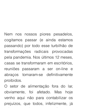
Nem nos nossos piores pesadelos, 
cogitamos passar (e ainda estamos 
passando) por todo esse turbilhão de 
transformações radicais provocadas 
pela pandemia. Nos últimos 12 meses, 
casas se transformaram em escritórios, 
reuniões passaram a ser on-line e 
abraços tornaram-se definitivamente 
proibidos.
O setor de alimentação fora do lar, 
obviamente, foi afetado. Mas hoje 
venho aqui não para contabilizar os 
prejuízos, que todos, infelizmente, já 