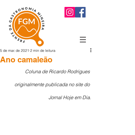
5 de mar. de 2021
2 min de leitura
Ano camaleão
Coluna de Ricardo Rodrigues 
originalmente publicada no site do 
Jornal Hoje em Dia.